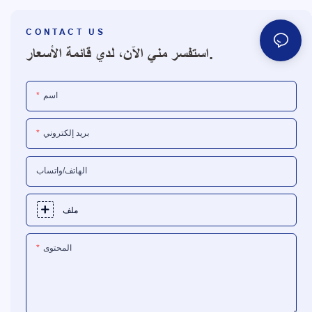
CONTACT US
استفسر مني الآن، لدي قائمة الأسعار.
اسم
بريد إلكتروني
الهاتف/واتساب
ملف
المحتوى