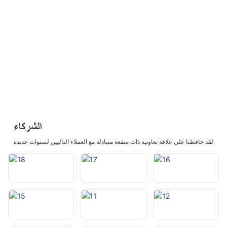
الشركاء
لقد حافظنا على علاقة تعاونية ذات منفعة متبادلة مع العملاء التاليين لسنوات عديدة