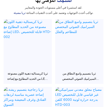
المنتجات
الموصى بها
لقد استثمرنا في أعلى مستويات الجودة والمعايير.
تواكب أحدث التوجهات وتعتمد على أحدث التقنيات المتاحة.
ثريا مضيئة
ثريا بتصميم واسع النطاق من
ثريا كريستالية ذهبية اللون مصنوعة
السيراميك الضوئي المخصص
من الحديد المطاوع مع إضاءة LED،
للمطاعم والفلل
قابلة للتخصيص HTD-002