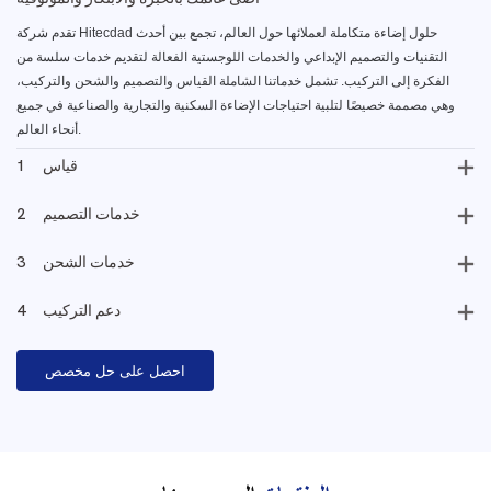
تقدم شركة Hitecdad حلول إضاءة متكاملة لعملائها حول العالم، تجمع بين أحدث
التقنيات والتصميم الإبداعي والخدمات اللوجستية الفعالة لتقديم خدمات سلسة من
الفكرة إلى التركيب. تشمل خدماتنا الشاملة القياس والتصميم والشحن والتركيب،
وهي مصممة خصيصًا لتلبية احتياجات الإضاءة السكنية والتجارية والصناعية في جميع
أنحاء العالم.
قياس
1
خدمات التصميم
2
خدمات الشحن
3
دعم التركيب
4
احصل على حل مخصص