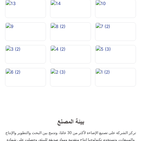
بيئة المصنع
تركز الشركة على تصنيع الإضاءة لأكثر من 30 عامًا، وتدمج بين البحث والتطوير والإنتاج
والمبيعات، وتستخدم تكنولوجيا إنتاج متقدمة ومواد صديقة للبيئة، وحصلت على شهادة