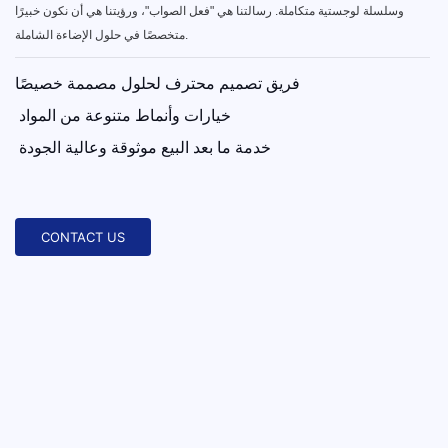
وسلسلة لوجستية متكاملة. رسالتنا هي "فعل الصواب"، ورؤيتنا هي أن نكون خبيرًا
متخصصًا في حلول الإضاءة الشاملة.
فريق تصميم محترف لحلول مصممة خصيصًا
خيارات وأنماط متنوعة من المواد
خدمة ما بعد البيع موثوقة وعالية الجودة
CONTACT US