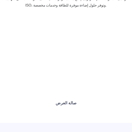
ISO، وتوفر حلول إضاءة موفرة للطاقة وخدمات مخصصة.
صالة العرض