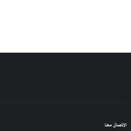
الاتصال معنا