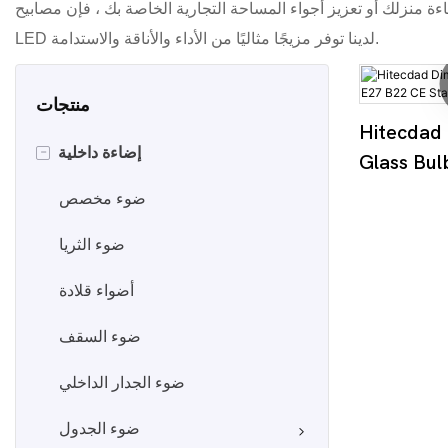
ءة منزلك أو تعزيز أجواء المساحة التجارية الخاصة بك ، فإن مصابيح
LED لدينا توفر مزيجًا مثاليًا من الأداء والأناقة والاستدامة.
منتجات
Hitecdad
-
إضاءة داخلية
Glass Bu
ضوء مخصص
ضوء الثريا
أضواء قلادة
ضوء السقف
ضوء الجدار الداخلي
ضوء الجدول