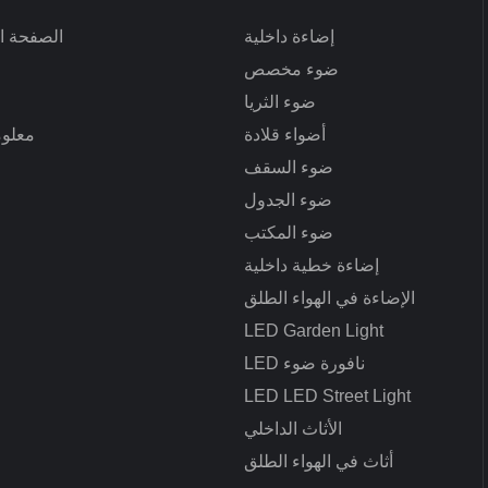
إضاءة داخلية
الصفحة ال
ضوء مخصص
ضوء الثريا
أضواء قلادة
معلوم
ضوء السقف
ضوء الجدول
ضوء المكتب
إضاءة خطية داخلية
ا
الإضاءة في الهواء الطلق
LED Garden Light
LED نافورة ضوء
LED LED Street Light
الأثاث الداخلي
أثاث في الهواء الطلق