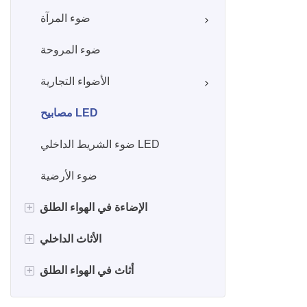
ضوء المرآة
ضوء المروحة
الأضواء التجارية
مصابيح LED
ضوء الشريط الداخلي LED
ضوء الأرضية
+
الإضاءة في الهواء الطلق
+
LED ضوء الفيضان
الأثاث الداخلي
+
LED WALL GASHER
أريكة الروطان
أثاث في الهواء الطلق
LED الضوء الخطي
كرسي الروطان
أريكة في الهواء الطلق