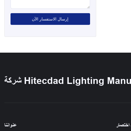
إرسال الاستفسار الآن
Hitecdad Lighting Manufact
 اختصار
عنواننا