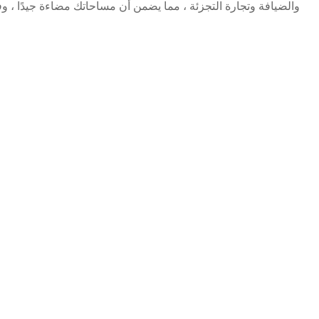
والضيافة وتجارة التجزئة ، مما يضمن أن مساحاتك مضاءة جيدًا ، وفع