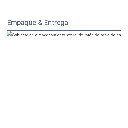
Empaque & Entrega