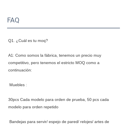
FAQ
A1: Como somos la fábrica, tenemos un precio muy 
competitivo, pero tenemos el estricto MOQ como a 
30pcs Cada modelo para orden de prueba, 50 pcs cada 
 Bandejas para servir/ espejo de pared/ relojes/ artes de 