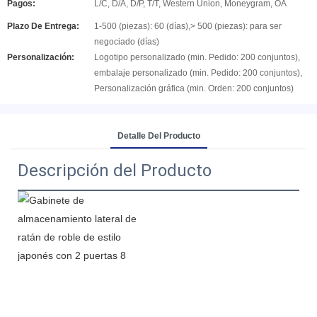
Pagos:
L/C, D/A, D/P, T/T, Western Union, Moneygram, OA
Plazo De Entrega:
1-500 (piezas): 60 (días),> 500 (piezas): para ser
negociado (días)
Personalización:
Logotipo personalizado (min. Pedido: 200 conjuntos),
embalaje personalizado (min. Pedido: 200 conjuntos),
Personalización gráfica (min. Orden: 200 conjuntos)
Detalle Del Producto
Descripción del Producto