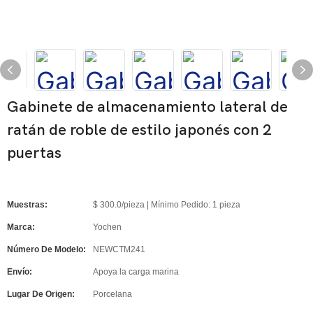
Gabinete de almacenamiento lateral de
ratán de roble de estilo japonés con 2
puertas
Muestras:
$ 300.0/pieza | Mínimo Pedido: 1 pieza
Marca:
Yochen
Número De Modelo:
NEWCTM241
Envío:
Apoya la carga marina
Lugar De Origen:
Porcelana