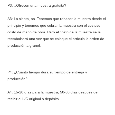
A3: Lo siento, no. Tenemos que rehacer la muestra desde el 
principio y tenemos que cobrar la muestra con el costoso 
costo de mano de obra. Pero el costo de la muestra se le 
reembolsará una vez que se coloque el artículo la orden de 
P4: ¿Cuánto tiempo dura su tiempo de entrega y 
A4: 15-20 días para la muestra, 50-60 días después de 