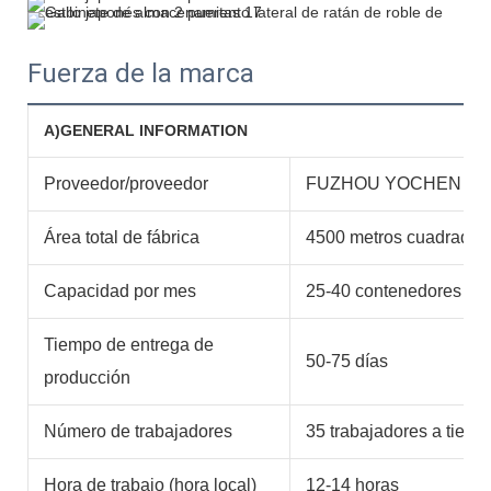
Fuerza de la marca
A)GENERAL INFORMATION
Proveedor/proveedor
FUZHOU YOCHEN IMP
Área total de fábrica
4500 metros cuadrados
Capacidad por mes
25-40 contenedores
Tiempo de entrega de
50-75 días
producción
Número de trabajadores
35 trabajadores a tiemp
Hora de trabajo (hora local)
12-14 horas