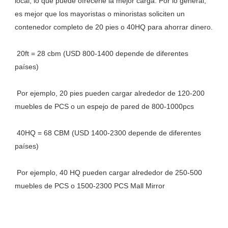
local, lo que puede ofrecerle la mejor carga. Por lo general, 
es mejor que los mayoristas o minoristas soliciten un 
 20ft = 28 cbm (USD 800-1400 depende de diferentes 
 Por ejemplo, 20 pies pueden cargar alrededor de 120-200 
 40HQ = 68 CBM (USD 1400-2300 depende de diferentes 
 Por ejemplo, 40 HQ pueden cargar alrededor de 250-500 