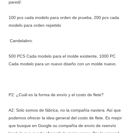
100 pcs cada modelo para orden de prueba, 200 pcs cada 
500 PCS Cada modelo para el molde existente, 1000 PC. 
A2: Solo somos de fábrica, no la compañía naviera. Así que 
podemos ofrecer la idea general del costo de flete. Es mejor 
que busque en Google su compañía de envío de reenvío 