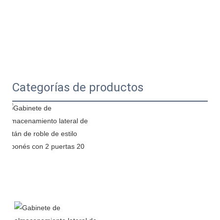
Categorías de productos