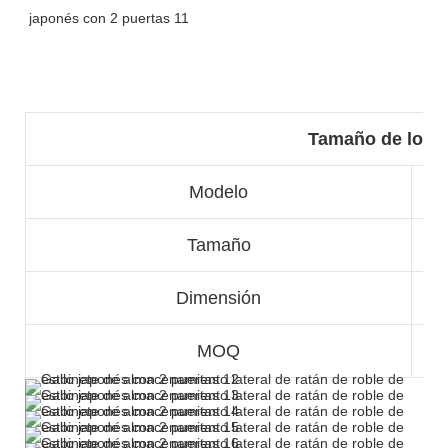
Tamaño de los 
Modelo
Tamaño
Dimensión
MOQ