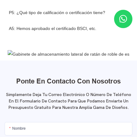
Ponte En Contacto Con Nosotros
Simplemente Deja Tu Correo Electrónico O Número De Teléfono
En El Formulario De Contacto Para Que Podamos Enviarte Un
Presupuesto Gratuito Para Nuestra Amplia Gama De Diseños.
Nombre