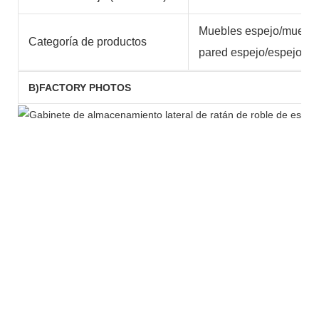
Muebles espejo/mueble
Categoría de productos
pared espejo/espejo Si
B)FACTORY PHOTOS