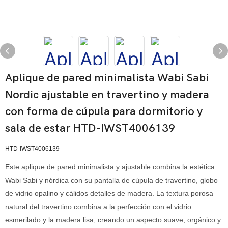
Aplique de pared minimalista Wabi Sabi
Nordic ajustable en travertino y madera
con forma de cúpula para dormitorio y
sala de estar HTD-IWST4006139
HTD-IWST4006139
Este aplique de pared minimalista y ajustable combina la estética
Wabi Sabi y nórdica con su pantalla de cúpula de travertino, globo
de vidrio opalino y cálidos detalles de madera. La textura porosa
natural del travertino combina a la perfección con el vidrio
esmerilado y la madera lisa, creando un aspecto suave, orgánico y