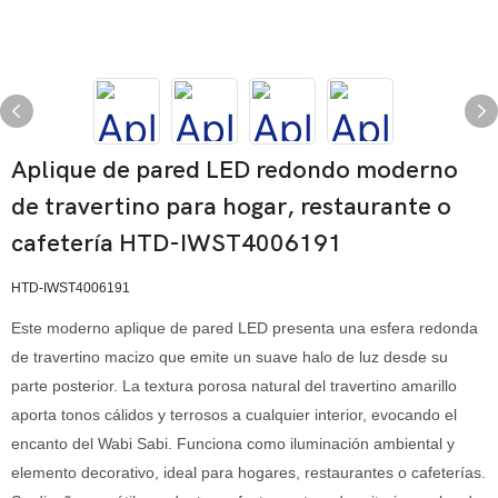
Aplique de pared LED redondo moderno
de travertino para hogar, restaurante o
cafetería HTD-IWST4006191
HTD-IWST4006191
Este moderno aplique de pared LED presenta una esfera redonda
de travertino macizo que emite un suave halo de luz desde su
parte posterior. La textura porosa natural del travertino amarillo
aporta tonos cálidos y terrosos a cualquier interior, evocando el
encanto del Wabi Sabi. Funciona como iluminación ambiental y
elemento decorativo, ideal para hogares, restaurantes o cafeterías.