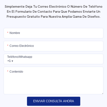
Simplemente Deja Tu Correo Electrónico O Número De Teléfono
En El Formulario De Contacto Para Que Podamos Enviarte Un
Presupuesto Gratuito Para Nuestra Amplia Gama De Diseños.
Nombre
Correo Electrónico
Teléfono/whatsapp
+1
Contenido
ENVIAR CONSULTA AHORA