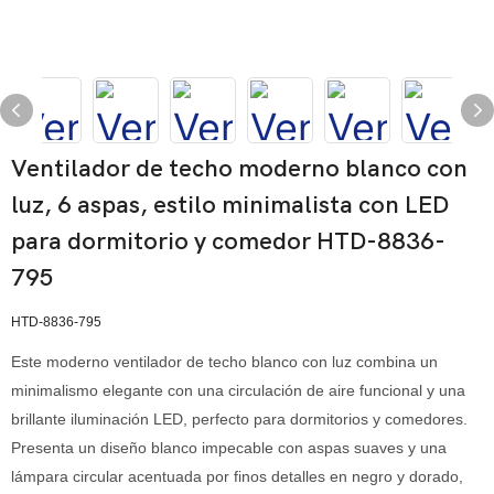
Ventilador de techo moderno blanco con
luz, 6 aspas, estilo minimalista con LED
para dormitorio y comedor HTD-8836-
795
HTD-8836-795
Este moderno ventilador de techo blanco con luz combina un
minimalismo elegante con una circulación de aire funcional y una
brillante iluminación LED, perfecto para dormitorios y comedores.
Presenta un diseño blanco impecable con aspas suaves y una
lámpara circular acentuada por finos detalles en negro y dorado,