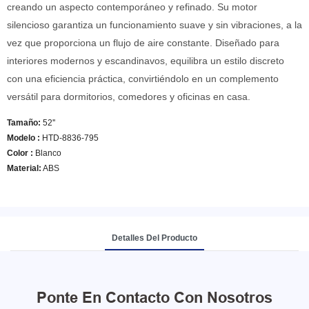
creando un aspecto contemporáneo y refinado. Su motor
silencioso garantiza un funcionamiento suave y sin vibraciones, a la
vez que proporciona un flujo de aire constante. Diseñado para
interiores modernos y escandinavos, equilibra un estilo discreto
con una eficiencia práctica, convirtiéndolo en un complemento
versátil para dormitorios, comedores y oficinas en casa.
Tamaño:
52''
Modelo
:
HTD-8836-795
Color
:
Blanco
Material:
ABS
Detalles Del Producto
Ponte En Contacto Con Nosotros