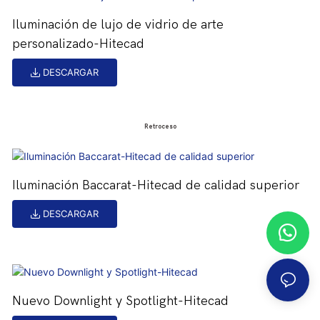
Iluminación de lujo de vidrio de arte
personalizado-Hitecad
DESCARGAR
Retroceso
Iluminación Baccarat-Hitecad de calidad superior
DESCARGAR
Nuevo Downlight y Spotlight-Hitecad