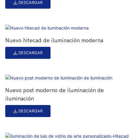
DESCARGAR
Nuevo hitecad de iluminación moderna
DESCARGAR
Nuevo post moderno de iluminación de
iluminación
DESCARGAR