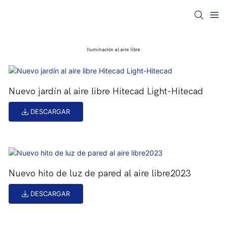
Iluminación al aire libre
Nuevo jardín al aire libre Hitecad Light-Hitecad
DESCARGAR
Nuevo hito de luz de pared al aire libre2023
DESCARGAR