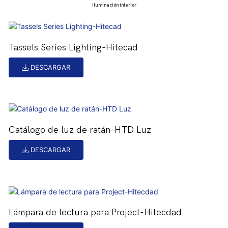
Iluminación interior
Tassels Series Lighting-Hitecad
DESCARGAR
Catálogo de luz de ratán-HTD Luz
DESCARGAR
Lámpara de lectura para Project-Hitecdad