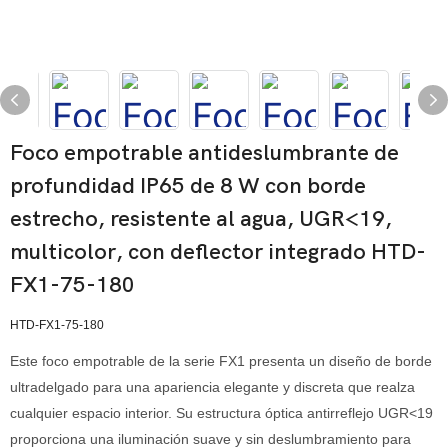
Foco empotrable antideslumbrante de
profundidad IP65 de 8 W con borde
estrecho, resistente al agua, UGR<19,
multicolor, con deflector integrado HTD-
FX1-75-180
HTD-FX1-75-180
Este foco empotrable de la serie FX1 presenta un diseño de borde
ultradelgado para una apariencia elegante y discreta que realza
cualquier espacio interior. Su estructura óptica antirreflejo UGR<19
proporciona una iluminación suave y sin deslumbramiento para