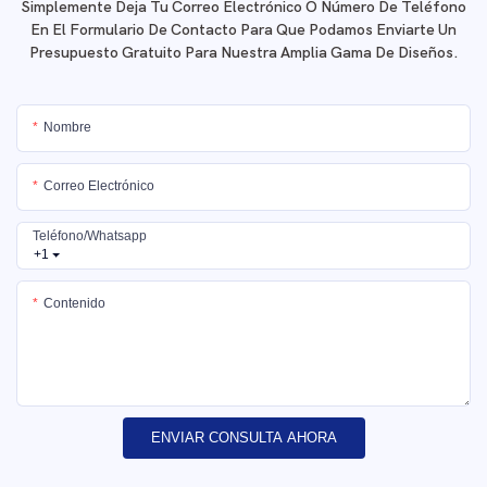
Simplemente Deja Tu Correo Electrónico O Número De Teléfono
En El Formulario De Contacto Para Que Podamos Enviarte Un
Presupuesto Gratuito Para Nuestra Amplia Gama De Diseños.
Nombre
Correo Electrónico
Teléfono/whatsapp
+1
Contenido
ENVIAR CONSULTA AHORA