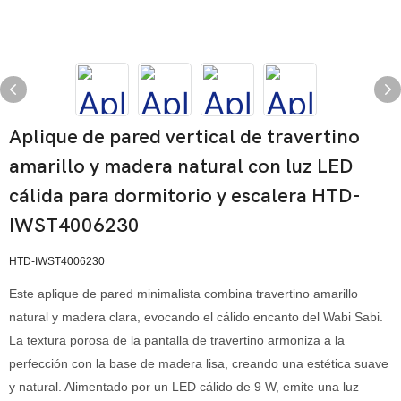
Aplique de pared vertical de travertino
amarillo y madera natural con luz LED
cálida para dormitorio y escalera HTD-
IWST4006230
HTD-IWST4006230
Este aplique de pared minimalista combina travertino amarillo
natural y madera clara, evocando el cálido encanto del Wabi Sabi.
La textura porosa de la pantalla de travertino armoniza a la
perfección con la base de madera lisa, creando una estética suave
y natural. Alimentado por un LED cálido de 9 W, emite una luz