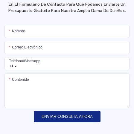
En El Formulario De Contacto Para Que Podamos Enviarte Un
Presupuesto Gratuito Para Nuestra Amplia Gama De Diseños.
Nombre
Correo Electrónico
Teléfono/whatsapp
+1
Contenido
ENVIAR CONSULTA AHORA