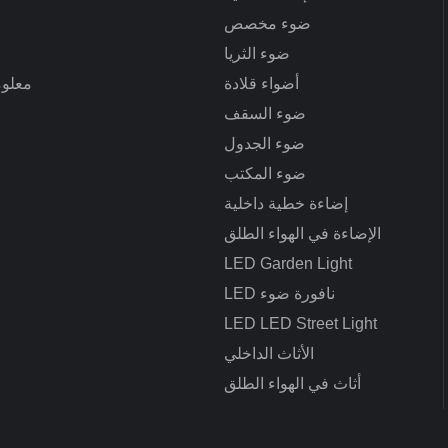
ضوء مخصص
ضوء الثريا
أضواء قلادة
معلوم
ضوء السقف
ضوء الجدول
ضوء المكتب
إضاءة خطية داخلية
ا
الإضاءة في الهواء الطلق
LED Garden Light
LED نافورة ضوء
LED LED Street Light
الأثاث الداخلي
أثاث في الهواء الطلق