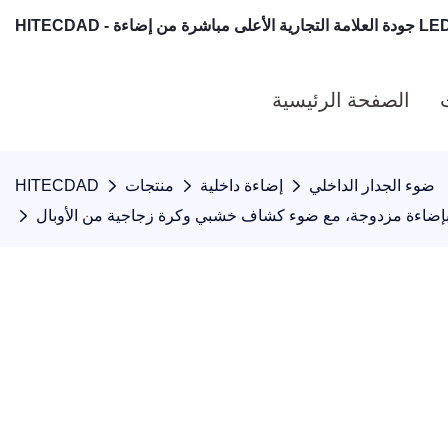
الصفحة الرئيسية
ضوء الجدار الداخلي
إضاءة داخلية
منتجات
HITECDAD