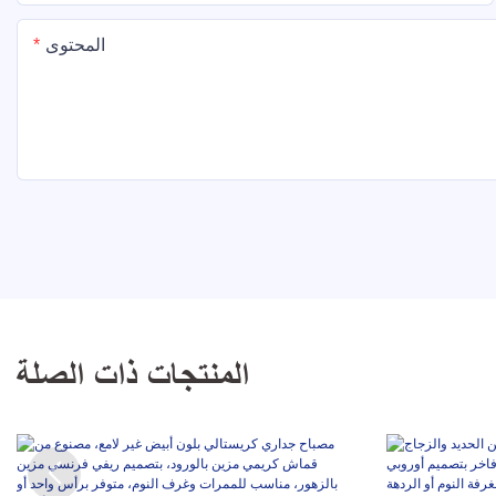
المحتوى
المنتجات ذات الصلة