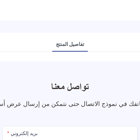
تفاصيل المنتج
تواصل معنا
بريد إلكتروني