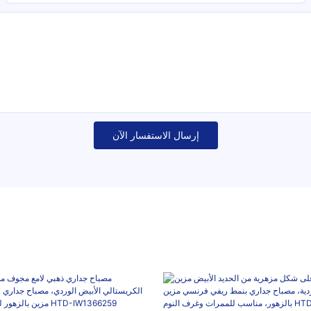
إرسال الاستفسار الآن