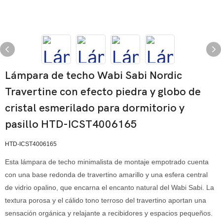
Lámpara de techo Wabi Sabi Nordic
Travertine con efecto piedra y globo de
cristal esmerilado para dormitorio y
pasillo HTD-ICST4006165
HTD-ICST4006165
Esta lámpara de techo minimalista de montaje empotrado cuenta
con una base redonda de travertino amarillo y una esfera central
de vidrio opalino, que encarna el encanto natural del Wabi Sabi. La
textura porosa y el cálido tono terroso del travertino aportan una
sensación orgánica y relajante a recibidores y espacios pequeños.