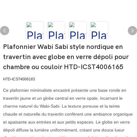
Plafonnier Wabi Sabi style nordique en
travertin avec globe en verre dépoli pour
chambre ou couloir HTD-ICST4006165
HTD-ICST4006165
Ce plafonnier minimaliste encastré présente une base ronde en
travertin jaune et un globe central en verre opale, incarnant le
charme naturel du Wabi-Sabi. La texture poreuse et la teinte
chaude et naturelle du travertin confèrent une ambiance organique
et apaisante aux entrées et aux petits espaces. Le globe en verre
dépoli diffuse la lumière uniformément, créant une douce lueur