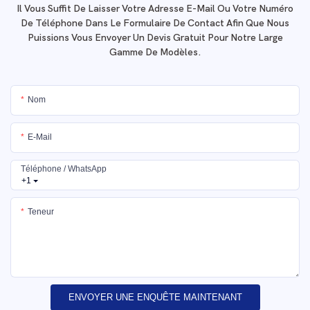
Il Vous Suffit De Laisser Votre Adresse E-Mail Ou Votre Numéro
De Téléphone Dans Le Formulaire De Contact Afin Que Nous
Puissions Vous Envoyer Un Devis Gratuit Pour Notre Large
Gamme De Modèles.
Nom
E-Mail
Téléphone / WhatsApp
+1
Teneur
ENVOYER UNE ENQUÊTE MAINTENANT