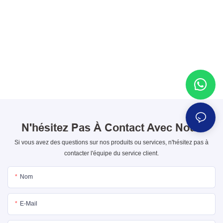
N'hésitez Pas À
Contact Avec Nous
Si vous avez des questions sur nos produits ou services, n'hésitez pas à
contacter l'équipe du service client.
Nom
E-Mail