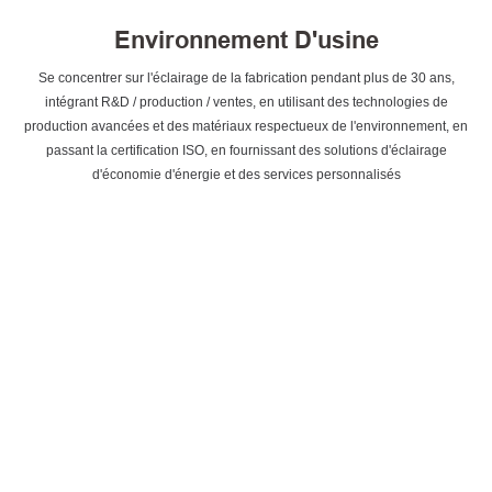
Environnement D'usine
Se concentrer sur l'éclairage de la fabrication pendant plus de 30 ans,
intégrant R&D / production / ventes, en utilisant des technologies de
production avancées et des matériaux respectueux de l'environnement, en
passant la certification ISO, en fournissant des solutions d'éclairage
d'économie d'énergie et des services personnalisés