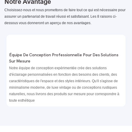
Notre Avantage
Choisissez-nous et nous promettons de faire tout ce qui est nécessaire pour
assurer un partenariat de travail réussi et satisfaisant. Les 8 raisons ci-
dessous vous donneront un aperçu de nos avantages.
Équipe De Conception Professionnelle Pour Des Solutions
Sur Mesure
Notre équipe de conception expérimentée crée des solutions
d'éclairage personnalisées en fonction des besoins des clients, des
caractéristiques de l'espace et des styles intérieurs. Qu'il s'agisse de
minimalisme moderne, de luxe vintage ou de conceptions rustiques
naturelles, nous livrons des produits sur mesure pour correspondre à
toute esthétique