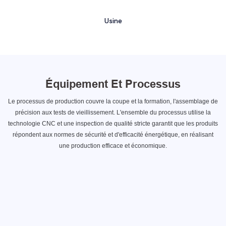
Usine
Équipement Et Processus
Le processus de production couvre la coupe et la formation, l'assemblage de
précision aux tests de vieillissement. L'ensemble du processus utilise la
technologie CNC et une inspection de qualité stricte garantit que les produits
répondent aux normes de sécurité et d'efficacité énergétique, en réalisant
une production efficace et économique.