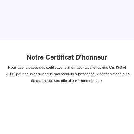
Notre Certificat D'honneur
Nous avons passé des certifications internationales telles que CE, ISO et
ROHS pour nous assurer que nos produits répondent aux normes mondiales
de qualité, de sécurité et environnementaux.