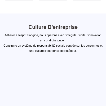
Culture D'entreprise
Adhérer à l'esprit d'origine, nous opérons avec l'intégrité, l'unité, l'innovation
et la praticité tout en
Construire un système de responsabilité sociale centrée sur les personnes et
une culture d'entreprise de l'intérieur.