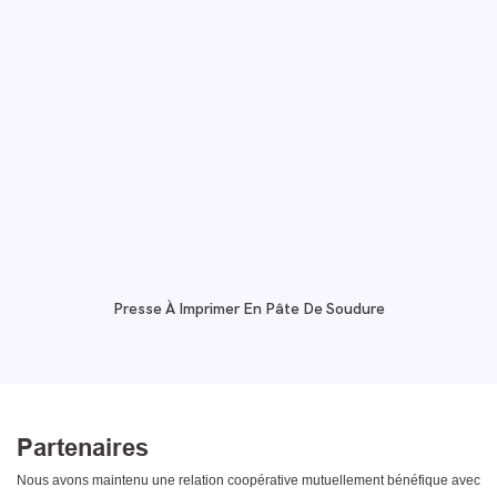
Presse À Imprimer En Pâte De Soudure
Partenaires
Nous avons maintenu une relation coopérative mutuellement bénéfique avec