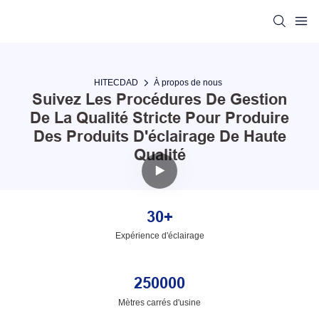
HITECDAD
À propos de nous
Suivez Les Procédures De Gestion
De La Qualité Stricte Pour Produire
Des Produits D'éclairage De Haute
Qualité
30+
Expérience d'éclairage
250000
Mètres carrés d'usine