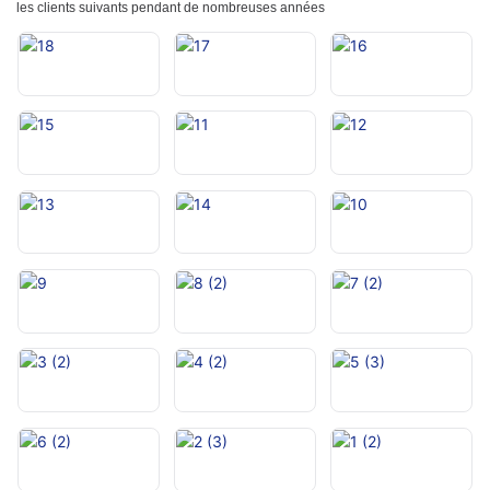
les clients suivants pendant de nombreuses années