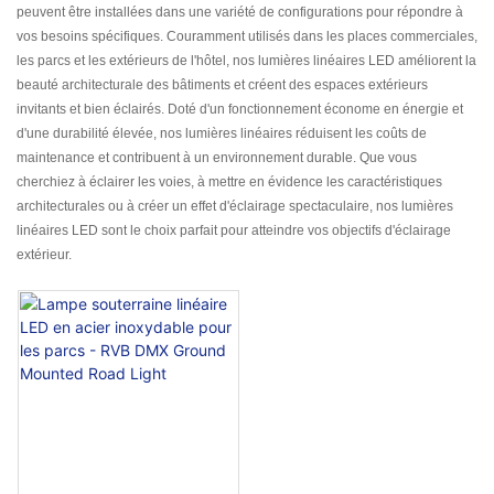
peuvent être installées dans une variété de configurations pour répondre à
vos besoins spécifiques. Couramment utilisés dans les places commerciales,
les parcs et les extérieurs de l'hôtel, nos lumières linéaires LED améliorent la
beauté architecturale des bâtiments et créent des espaces extérieurs
invitants et bien éclairés. Doté d'un fonctionnement économe en énergie et
d'une durabilité élevée, nos lumières linéaires réduisent les coûts de
maintenance et contribuent à un environnement durable. Que vous
cherchiez à éclairer les voies, à mettre en évidence les caractéristiques
architecturales ou à créer un effet d'éclairage spectaculaire, nos lumières
linéaires LED sont le choix parfait pour atteindre vos objectifs d'éclairage
extérieur.