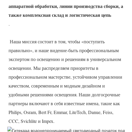
аппаратной обработки, линии производства сборки, а 
 Наша миссия состоит в том, чтобы «поступить 
правильно», и наше видение-быть профессиональным 
экспертом по освещению и решениям в универсальном 
освещении. Мы распределяем приоритеты в 
профессиональном мастерстве, устойчивом управлении 
качеством, современным и модным дизайном и 
удобными решениями освещения. Наши долгосрочные 
партнеры включают в себя известные имена, такие как 
Philips, Osram, Bert Fr, Emmar, LiteTech, Danue, Feiss, 