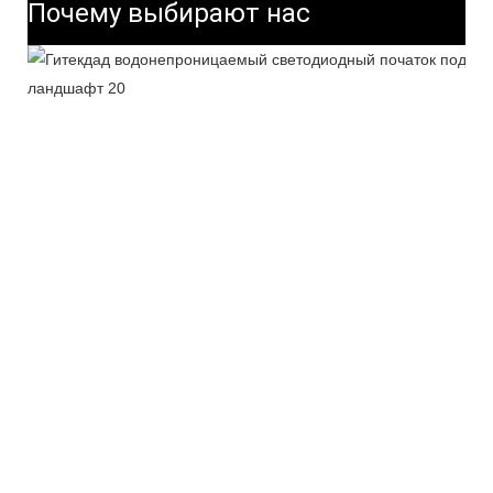
Почему выбирают нас