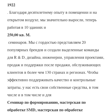
. Благодаря десятилетнему опыту в помещении и на 
открытом воздухе, мы значительно выросли, теперь 
 семинаров. Мы с гордостью представляем 20 
популярных брендов и создали выделенные команды 
для R & D, дизайна, инженерии, управления проектами, 
продаж и поддержки после продажи, обслуживающих 
клиентов в более чем 130 странах и регионах. Чтобы 
эффективно поддерживать качество и контрольные 
затраты, у нас есть свои собственные средства, в том 
Семинар по формированию, мастерская по 
обработке SMD, мастерская по обработке 