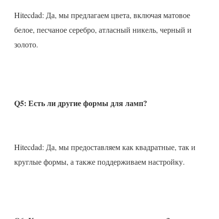
Hitecdad: Да, мы предлагаем цвета, включая матовое 
белое, песчаное серебро, атласный никель, черный и 
Hitecdad: Да, мы предоставляем как квадратные, так и 