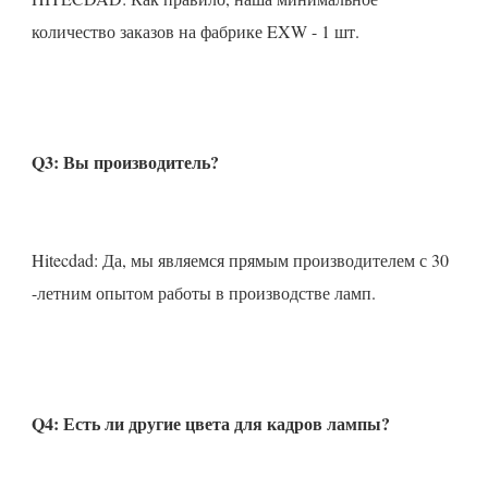
Hitecdad: Да, мы являемся прямым производителем с 30 