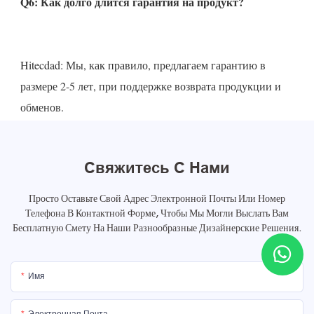
Hitecdad: Мы, как правило, предлагаем гарантию в 
размере 2-5 лет, при поддержке возврата продукции и 
Свяжитесь С Нами
Просто Оставьте Свой Адрес Электронной Почты Или Номер
Телефона В Контактной Форме, Чтобы Мы Могли Выслать Вам
Бесплатную Смету На Наши Разнообразные Дизайнерские Решения.
Имя