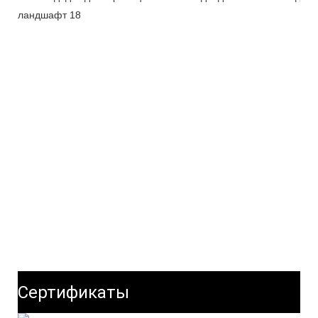
Сертификаты