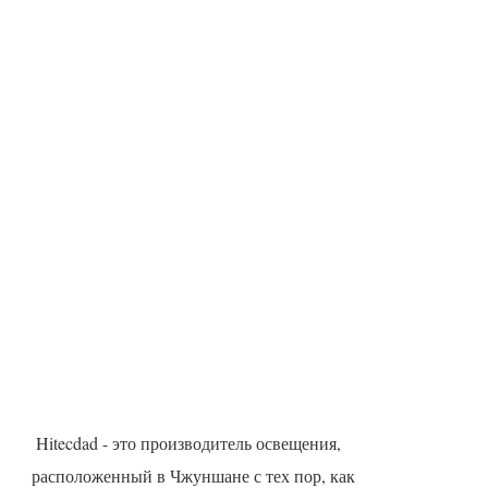
 Hitecdad - это производитель освещения, 