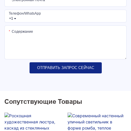
Электронная Почта
Телефон/WhatsApp
+1
Содержание
ОТПРАВИТЬ ЗАПРОС СЕЙЧАС
Сопутствующие Товары