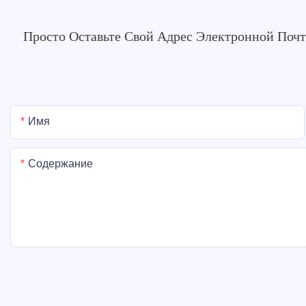
Просто Оставьте Свой Адрес Электронной Поч
Имя
Содержание