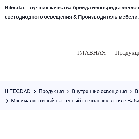
Hitecdad - лучшие качества бренда непосредственно
светодиодного освещения & Производитель мебели.
ГЛАВНАЯ
Продукц
HITECDAD
Продукция
Внутренние освещения
В
Минималистичный настенный светильник в стиле Ваби