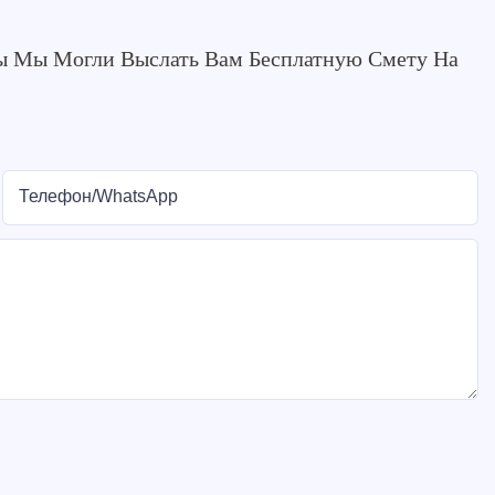
бы Мы Могли Выслать Вам Бесплатную Смету На
Телефон/WhatsApp