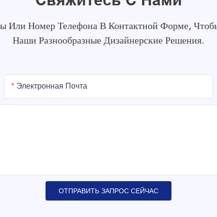
ты Или Номер Телефона В Контактной Форме, Что
Наши Разнообразные Дизайнерские Решения.
Электронная Почта
ОТПРАВИТЬ ЗАПРОС СЕЙЧАС