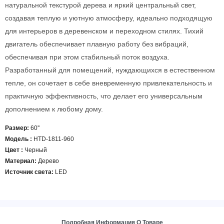
натуральной текстурой дерева и яркий центральный свет,
создавая теплую и уютную атмосферу, идеально подходящую
для интерьеров в деревенском и переходном стилях. Тихий
двигатель обеспечивает плавную работу без вибраций,
обеспечивая при этом стабильный поток воздуха.
Разработанный для помещений, нуждающихся в естественном
тепле, он сочетает в себе вневременную привлекательность и
практичную эффективность, что делает его универсальным
дополнением к любому дому.
Размер:
60''
Модель
:
HTD-1811-960
Цвет
:
Черный
Материал:
Дерево
Источник света:
LED
Подробная Информация О Товаре