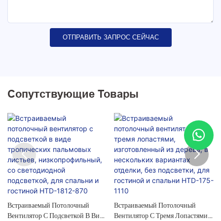
ОТПРАВИТЬ ЗАПРОС СЕЙЧАС
Сопутствующие Товары
Встраиваемый Потолочный
Встраиваемый Потолочный
Вентилятор С Подсветкой В ​​виде
Вентилятор С Тремя Лопастями,