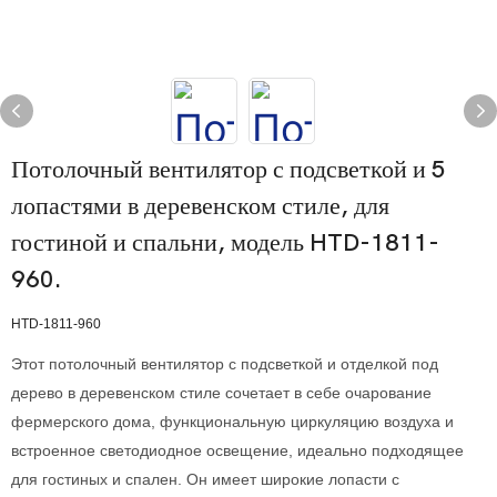
Потолочный вентилятор с подсветкой и 5
лопастями в деревенском стиле, для
гостиной и спальни, модель HTD-1811-
960.
HTD-1811-960
Этот потолочный вентилятор с подсветкой и отделкой под
дерево в деревенском стиле сочетает в себе очарование
фермерского дома, функциональную циркуляцию воздуха и
встроенное светодиодное освещение, идеально подходящее
для гостиных и спален. Он имеет широкие лопасти с