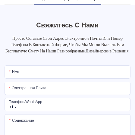
Свяжитесь С Нами
Просто Оставьте Свой Адрес Электронной Почты Или Номер
Телефона В Контактной Форме, Чтобы Мы Могли Выслать Вам
Бесплатную Смету На Наши Разнообразные Дизайнерские Решения.
Имя
Электронная Почта
Телефон/WhatsApp
+1
Содержание