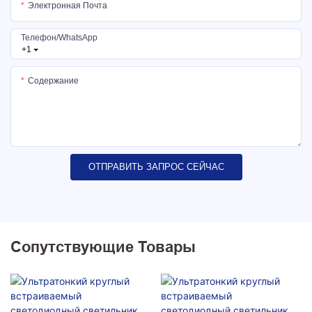
Электронная Почта
Телефон/WhatsApp
+1
Содержание
ОТПРАВИТЬ ЗАПРОС СЕЙЧАС
Сопутствующие Товары