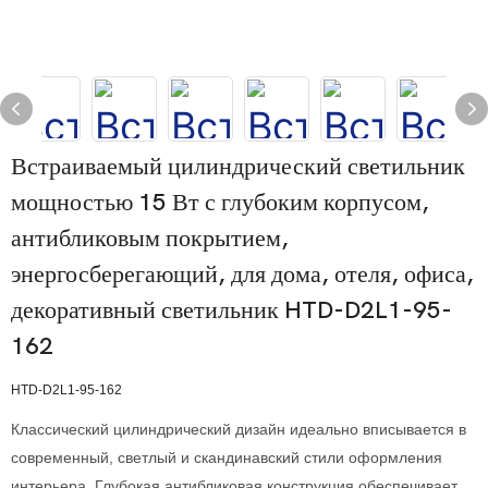
Встраиваемый цилиндрический светильник
мощностью 15 Вт с глубоким корпусом,
антибликовым покрытием,
энергосберегающий, для дома, отеля, офиса,
декоративный светильник HTD-D2L1-95-
162
HTD-D2L1-95-162
Классический цилиндрический дизайн идеально вписывается в
современный, светлый и скандинавский стили оформления
интерьера. Глубокая антибликовая конструкция обеспечивает