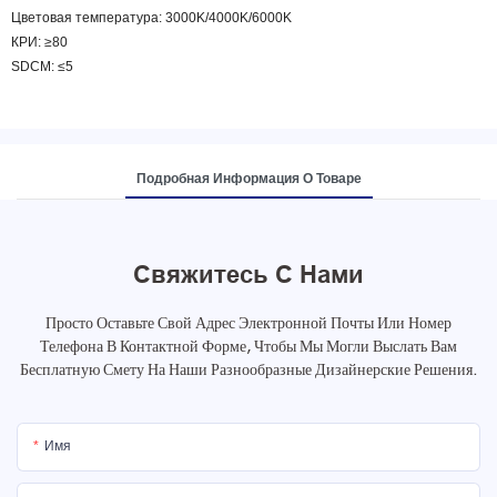
Цветовая температура: 3000K/4000K/6000K
КРИ: ≥80
SDCM: ≤5
Подробная Информация О Товаре
Свяжитесь С Нами
Просто Оставьте Свой Адрес Электронной Почты Или Номер
Телефона В Контактной Форме, Чтобы Мы Могли Выслать Вам
Бесплатную Смету На Наши Разнообразные Дизайнерские Решения.
Имя