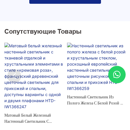
Сопутствующие Товары
Настенный Светильник Из
Полого Железа С Белой Розой И
Хрустальным Стеклом,
Матовый Белый Железный
Роскошный Европейский
Настенный Светильник С
Настенный Светильник С
Тканевой Отделкой И
Цветочным Рисунком Для