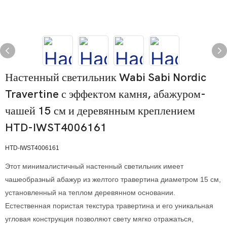
Настенный светильник Wabi Sabi Nordic
Travertine с эффектом камня, абажуром-
чашей 15 см и деревянным креплением
HTD-IWST4006161
HTD-IWST4006161
Этот минималистичный настенный светильник имеет
чашеобразный абажур из желтого травертина диаметром 15 см,
установленный на теплом деревянном основании.
Естественная пористая текстура травертина и его уникальная
угловая конструкция позволяют свету мягко отражаться,