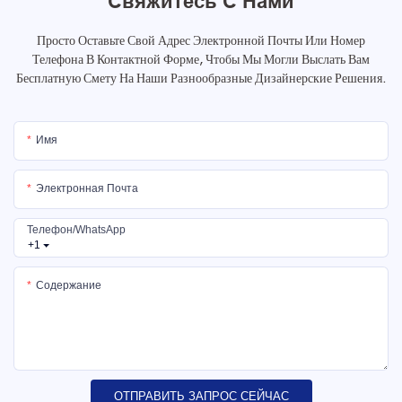
Свяжитесь С Нами
Просто Оставьте Свой Адрес Электронной Почты Или Номер
Телефона В Контактной Форме, Чтобы Мы Могли Выслать Вам
Бесплатную Смету На Наши Разнообразные Дизайнерские Решения.
Имя
Электронная Почта
Телефон/WhatsApp
+1
Содержание
ОТПРАВИТЬ ЗАПРОС СЕЙЧАС