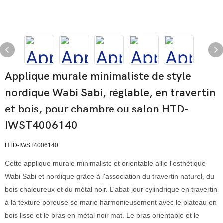
Applique murale minimaliste de style
nordique Wabi Sabi, réglable, en travertin
et bois, pour chambre ou salon HTD-
IWST4006140
HTD-IWST4006140
Cette applique murale minimaliste et orientable allie l'esthétique
Wabi Sabi et nordique grâce à l'association du travertin naturel, du
bois chaleureux et du métal noir. L'abat-jour cylindrique en travertin
à la texture poreuse se marie harmonieusement avec le plateau en
bois lisse et le bras en métal noir mat. Le bras orientable et le