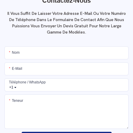
Contactez-Nous
Il Vous Suffit De Laisser Votre Adresse E-Mail Ou Votre Numéro
De Téléphone Dans Le Formulaire De Contact Afin Que Nous
Puissions Vous Envoyer Un Devis Gratuit Pour Notre Large
Gamme De Modèles.
Nom
E-Mail
Téléphone / WhatsApp
+1
Teneur