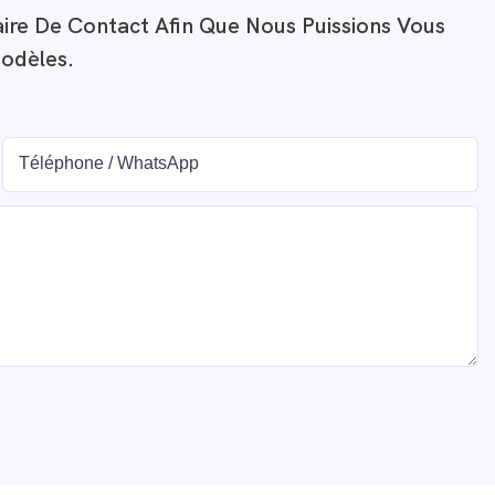
aire De Contact Afin Que Nous Puissions Vous
odèles.
Téléphone / WhatsApp