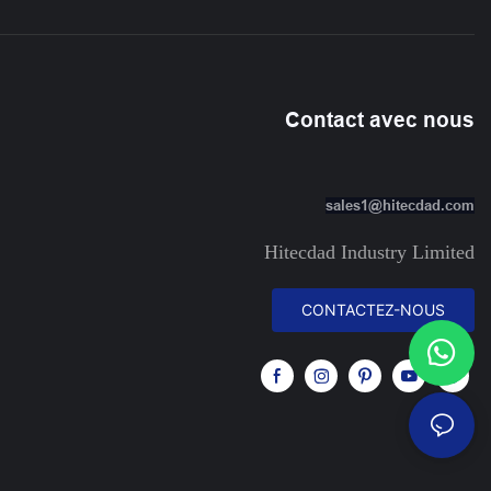
Contact avec nous
sales1@hitecdad.com
Hitecdad Industry Limited
CONTACTEZ-NOUS