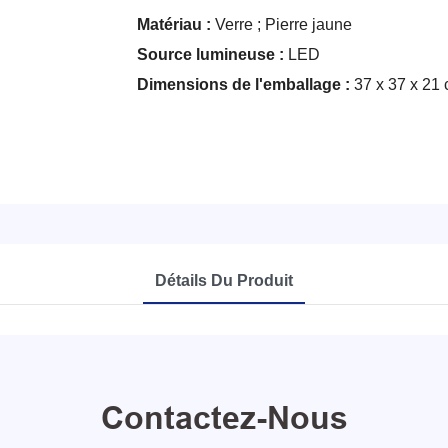
Matériau :
Verre ; Pierre jaune
Source lumineuse :
LED
Dimensions de l'emballage :
37 x 37 x 21
Détails Du Produit
Contactez-Nous