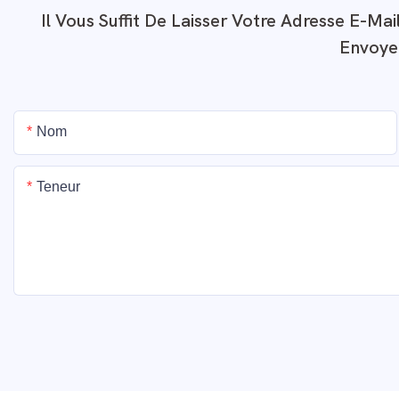
Il Vous Suffit De Laisser Votre Adresse E-M
Envoye
Nom
Teneur